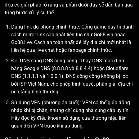
đều có giải pháp rõ ràng và phần dưới đây sẽ dẫn bạn qua
từng bước xử lý cụ thể.
Dùng link dự phòng chính thức: Cổng game duy trì danh
sách mirror link cập nhật liên tục như Go88.vin hoặc
Go88.live. Cách an toàn nhất để lấy địa chỉ mới nhất là
liên hệ qua live chat hoặc fanpage chính thức.
Đổi DNS sang DNS công cộng: Thay DNS mặc định
bằng Google DNS (8.8.8.8 và 8.8.4.4) hoặc Cloudflare
DNS (1.1.1.1 và 1.0.0.1). DNS công cộng không bị lọc
bởi ISP Việt Nam, cho phép trình duyệt phân giải địa chỉ
nền tảng bình thường.
Sử dụng VPN (phương án cuối): VPN có thể giúp đăng
nhập khi bị chặn, nhưng chỉ dùng nhà cung cấp uy tín.
Hãy đọc kỹ điều khoản sử dụng của thương hiệu liên
quan đến VPN trước khi áp dụng.