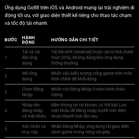
Ứng dụng Go88 trên iOS và Android mang lại trải nghiệm di
động tối ưu, với giao diện thiết kế riêng cho thao tác chạm
và tốc độ tải nhanh.
HÀNH
BƯỚC
HƯỚNG DẪN CHI TIẾT
ĐỘNG
Tải và cài
Tải file APK (Android) hoặc cài từ link chính
1
đặt ứng
thức (iOS), không dùng kho ứng dụng
dụng
thông thường
Mở ứng
Nhấn vào biểu tượng cổng game trên màn
2
dụng
hình chính để khởi động
Chọn Đăng
Nhấn nút Đăng Nhập ở màn hình chào
3
Nhập
mừng
Nhập tên
Điền thông tin tài khoản, có thể bật Lưu
4
đăng nhập
mật khẩu để đăng nhập Go88 trên điện
và mật khẩu
thoại nhanh hơn lần sau
Xác nhận và
Nhấn Đăng Nhập, ứng dụng tải giao diện
5
truy cập
sảnh game trong vòng vài giây