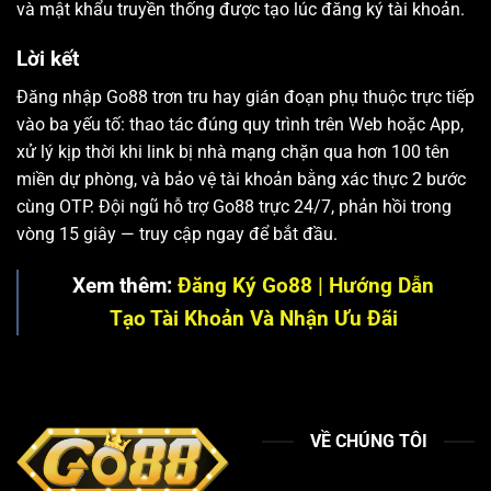
và mật khẩu truyền thống được tạo lúc đăng ký tài khoản.
Lời kết
Đăng nhập Go88 trơn tru hay gián đoạn phụ thuộc trực tiếp
vào ba yếu tố: thao tác đúng quy trình trên Web hoặc App,
xử lý kịp thời khi link bị nhà mạng chặn qua hơn 100 tên
miền dự phòng, và bảo vệ tài khoản bằng xác thực 2 bước
cùng OTP. Đội ngũ hỗ trợ Go88 trực 24/7, phản hồi trong
vòng 15 giây — truy cập ngay để bắt đầu.
Xem thêm:
Đăng Ký Go88 | Hướng Dẫn
Tạo Tài Khoản Và Nhận Ưu Đãi
VỀ CHÚNG TÔI