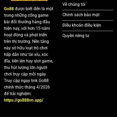
Về chúng tôi
Go88
được biết đến là một
Chính sách bảo mật
trong những cổng game
bài đổi thưởng hàng đầu
Điều khoản điều kiện
hiện nay, với hơn 15 năm
hoạt động và phát triển
Quyền riêng tư
trên thị trường. Nền tảng
này sở hữu loạt trò chơi
hấp dẫn như tài xỉu, xóc
đĩa, tiến lên hay slot game,
thu hút lượng lớn người
chơi truy cập mỗi ngày.
Truy cập ngay link Go88
chính thức tháng 4/2026
để trải nghiệm:
https://go888vn.app/