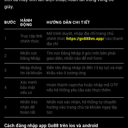
giây.
HÀNH
BƯỚC
HƯỚNG DẪN CHI TIẾT
ĐỘNG
Mở trình duyệt, nhập địa chỉ trang chủ
Truy cập link
1
chính thức
https://go888vn.app/
vào thanh
chính thức
địa chỉ
Nhấn nút
Tìm nút Đăng Nhập ở góc trên bên phải
2
Đăng Nhập
giao diện, nhấn vào để mở form
Nhập thông
Điền tên đăng nhập (6 đến 13 ký tự) và mật
3
tin tài khoản
khẩu vào ô tương ứng
Xác minh
Hoàn thành captcha hoặc nhập mã OTP
4
bảo mật
nếu hệ thống yêu cầu xác thực thêm
nếu có
Nhấn Xác
Nhấn nút xác nhận, hệ thống tự chuyển
5
nhận để
hướng vào trang chủ tài khoản ngay lập
hoàn tất
tức
Cách đăng nhập app Go88 trên ios và android