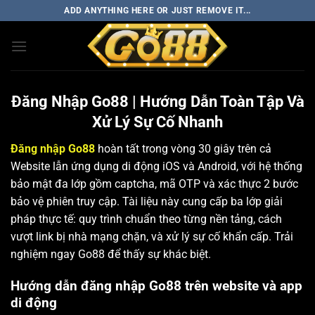
Bỏ
ADD ANYTHING HERE OR JUST REMOVE IT...
qua
nội
dung
Đăng Nhập Go88 | Hướng Dẫn Toàn Tập Và
Xử Lý Sự Cố Nhanh
Đăng nhập Go88
hoàn tất trong vòng 30 giây trên cả
Website lẫn ứng dụng di động iOS và Android, với hệ thống
bảo mật đa lớp gồm captcha, mã OTP và xác thực 2 bước
bảo vệ phiên truy cập. Tài liệu này cung cấp ba lớp giải
pháp thực tế: quy trình chuẩn theo từng nền tảng, cách
vượt link bị nhà mạng chặn, và xử lý sự cố khẩn cấp. Trải
nghiệm ngay Go88 để thấy sự khác biệt.
Hướng dẫn đăng nhập Go88 trên website và app
di động