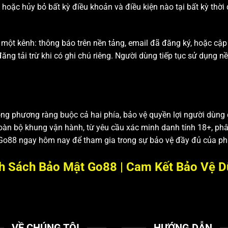
hoặc hủy bỏ bất kỳ điều khoản và điều kiện nào tại bất kỳ thờ
một kênh: thông báo trên nền tảng, email đã đăng ký, hoặc cập 
đăng tải trừ khi có ghi chú riêng. Người dùng tiếp tục sử dụng 
ong phương ràng buộc cả hai phía, bảo vệ quyền lợi người dùng đ
toàn bộ khung vận hành, từ yêu cầu xác minh danh tính 18+, phân
 Go88 ngay hôm nay để tham gia trong sự bảo vệ đầy đủ của phá
h Sách Bảo Mật Go88 | Cam Kết Bảo Vệ D
VỀ CHÚNG TÔI
HƯỚNG DẪN