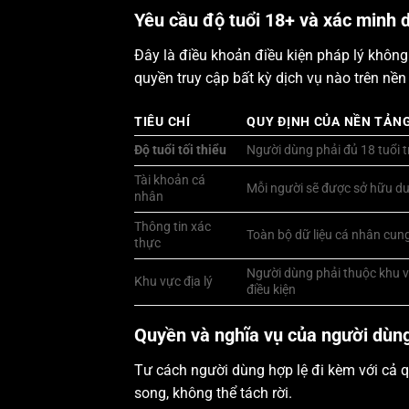
Yêu cầu độ tuổi 18+ và xác minh 
Đây là điều khoản điều kiện pháp lý khôn
quyền truy cập bất kỳ dịch vụ nào trên nền
TIÊU CHÍ
QUY ĐỊNH CỦA NỀN TẢN
Độ tuổi tối thiểu
Người dùng phải đủ 18 tuổi t
Tài khoản cá
Mỗi người sẽ được sở hữu du
nhân
Thông tin xác
Toàn bộ dữ liệu cá nhân cung
thực
Người dùng phải thuộc khu v
Khu vực địa lý
điều kiện
Quyền và nghĩa vụ của người dùng
Tư cách người dùng hợp lệ đi kèm với cả qu
song, không thể tách rời.