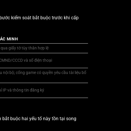
bước kiểm soát bắt buộc trước khi cấp
ÁC MINH
qua giấy tờ tùy thân hợp lệ
n CMND/CCCD và số điện thoại
ệu nội bộ; cổng game có quyền yêu cầu tài liệu bổ
ỉ IP và thông tin đăng ký
 bắt buộc hai yếu tố này tồn tại song