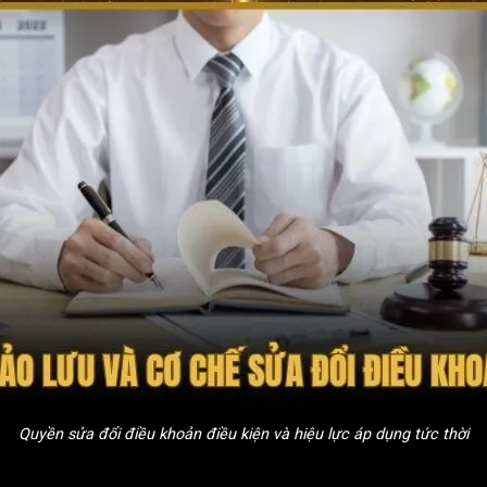
Quyền sửa đổi điều khoản điều kiện và hiệu lực áp dụng tức thời