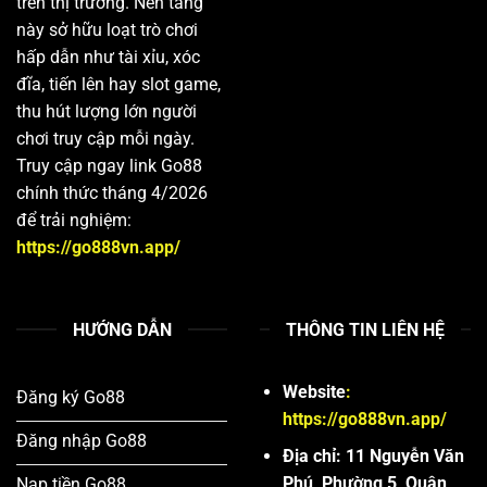
trên thị trường. Nền tảng
này sở hữu loạt trò chơi
hấp dẫn như tài xỉu, xóc
đĩa, tiến lên hay slot game,
thu hút lượng lớn người
chơi truy cập mỗi ngày.
Truy cập ngay link Go88
chính thức tháng 4/2026
để trải nghiệm:
https://go888vn.app/
HƯỚNG DẪN
THÔNG TIN LIÊN HỆ
Website
:
Đăng ký Go88
https://go888vn.app/
Đăng nhập Go88
Địa chỉ: 11 Nguyễn Văn
Phú, Phường 5, Quận
Nạp tiền Go88