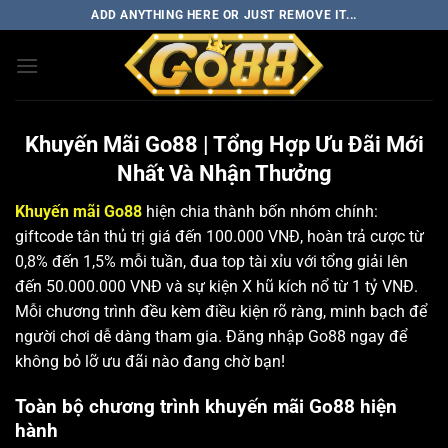
Bỏ
ADD ANYTHING HERE OR JUST REMOVE IT...
qua
nội
dung
Khuyến Mãi Go88 | Tổng Hợp Ưu Đãi Mới
Nhất Và Nhận Thưởng
Khuyến mãi Go88
hiện chia thành bốn nhóm chính:
giftcode tân thủ trị giá đến 100.000 VNĐ, hoàn trả cược từ
0,8% đến 1,5% mỗi tuần, đua top tài xỉu với tổng giải lên
đến 50.000.000 VNĐ và sự kiện X hũ kích nổ từ 1 tỷ VNĐ.
Mỗi chương trình đều kèm điều kiện rõ ràng, minh bạch để
người chơi dễ dàng tham gia. Đăng nhập Go88 ngay để
không bỏ lỡ ưu đãi nào đang chờ bạn!
Toàn bộ chương trình khuyến mãi Go88 hiện
hành