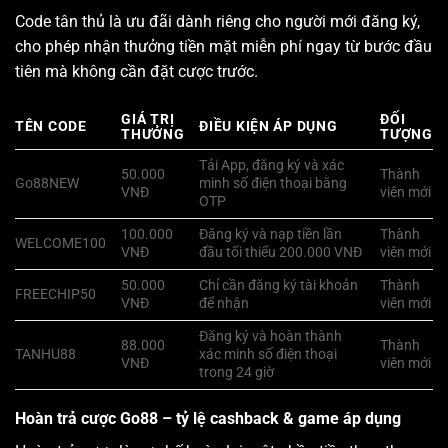
Code tân thủ là ưu đãi dành riêng cho người mới đăng ký,
cho phép nhận thưởng tiền mặt miễn phí ngay từ bước đầu
tiên mà không cần đặt cược trước.
GIÁ TRỊ
ĐỐI
TÊN CODE
ĐIỀU KIỆN ÁP DỤNG
THƯỞNG
TƯỢNG
Tải App, đăng ký và xác
50.000
Thành
Go88NEW
minh số điện thoại bằng
VNĐ
viên mới
OTP
100.000
Đăng ký và nạp tiền lần
Thành
WELCOME100
VNĐ
đầu tối thiểu 200.000 VNĐ
viên mới
50.000
Chỉ cần đăng ký tài khoản
Thành
FREECHIP50
VNĐ
để nhận
viên mới
Đăng ký và hoàn thành
88.000
Thành
TANHU88
xác minh số điện thoại
VNĐ
viên mới
trong 24 giờ
Hoàn trả cược Go88 – tỷ lệ cashback & game áp dụng