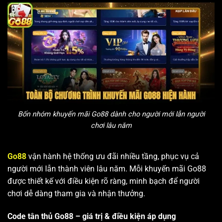
Bốn nhóm khuyến mãi Go88 dành cho người mới lẫn người
chơi lâu năm
Go88
vận hành hệ thống ưu đãi nhiều tầng, phục vụ cả
người mới lẫn thành viên lâu năm. Mỗi khuyến mãi Go88
được thiết kế với điều kiện rõ ràng, minh bạch để người
chơi dễ dàng tham gia và nhận thưởng.
Code tân thủ Go88 – giá trị & điều kiện áp dụng